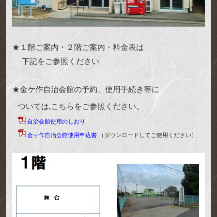
★１階ご案内・２階ご案内・料金表は
下記をご参照ください
★金ケ作自治会館の予約、使用手続き等に
ついては,
こちらをご参照ください。
自治会館使用のしおり
金ヶ作自治会館使用申込書
（ダウンロードしてご使用ください）